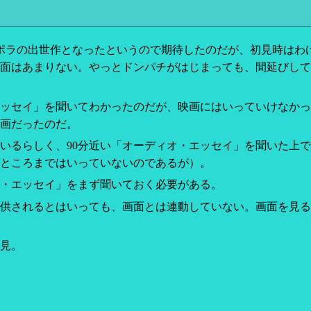
ポラの出世作となったというので期待したのだが、初見時はわ
面はあまりない。やっとドンパチがはじまっても、間延びして
ッセイ」を聞いてわかったのだが、映画にはいっていけなかっ
画だったのだ。
るらしく、90分近い「オーディオ・エッセイ」を聞いた上で
ところまではいっていないのであるが）。
・エッセイ」をまず聞いておく必要がある。
供されるとはいっても、画面とは連動していない。画面を見る
見。